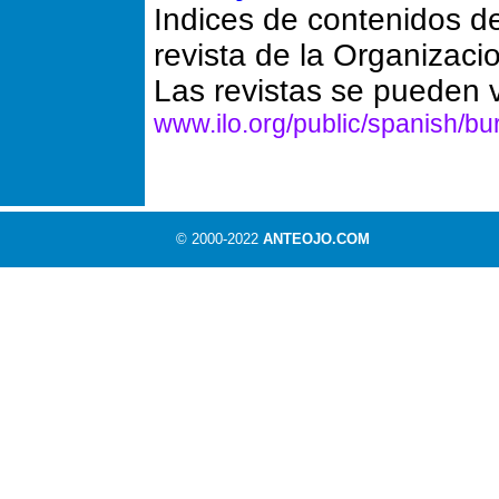
Indices de contenidos de
revista de la Organizacio
Las revistas se pueden v
www.ilo.org/public/spanish/bu
© 2000-2022
ANTEOJO.COM