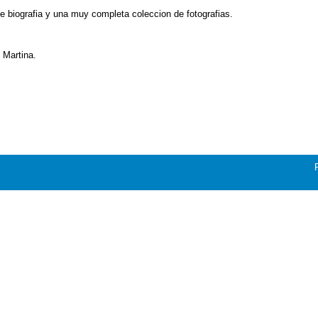
ve biografia y una muy completa coleccion de fotografias.
 Martina.