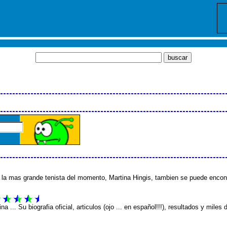
 la mas grande tenista del momento, Martina Hingis, tambien se puede encontr
.. Su biografia oficial, articulos (ojo ... en español!!!), resultados y miles 