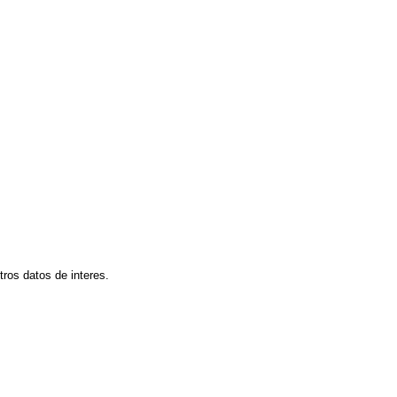
tros datos de interes.